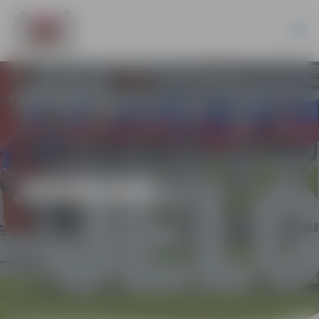
JAUNUMI