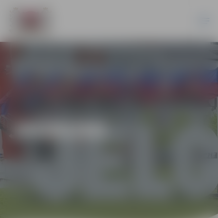
JAUNUMI