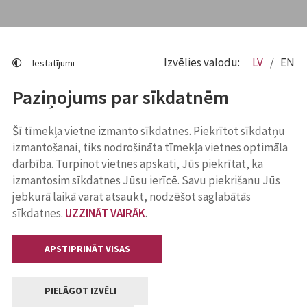
Izvēlies valodu:
LV
EN
Iestatījumi
Paziņojums par sīkdatnēm
Šī tīmekļa vietne izmanto sīkdatnes. Piekrītot sīkdatņu
izmantošanai, tiks nodrošināta tīmekļa vietnes optimāla
darbība. Turpinot vietnes apskati, Jūs piekrītat, ka
izmantosim sīkdatnes Jūsu ierīcē. Savu piekrišanu Jūs
jebkurā laikā varat atsaukt, nodzēšot saglabātās
sīkdatnes.
UZZINĀT VAIRĀK
.
APSTIPRINĀT VISAS
PIELĀGOT IZVĒLI