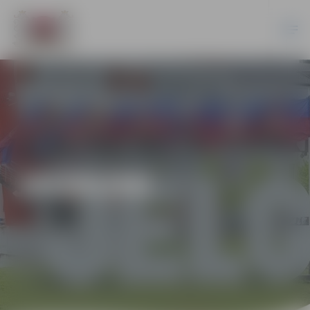
JAUNUMI