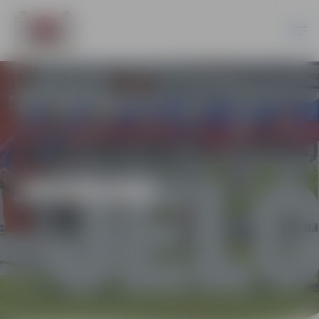
JAUNUMI