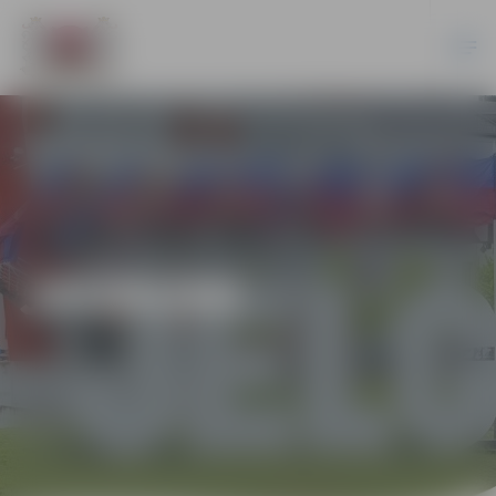
JAUNUMI