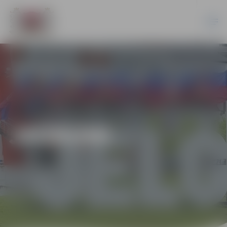
JAUNUMI