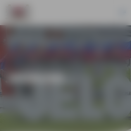
JAUNUMI