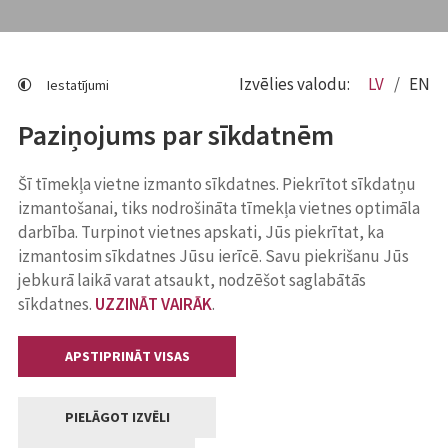
Izvēlies valodu:
LV
EN
Iestatījumi
Paziņojums par sīkdatnēm
Šī tīmekļa vietne izmanto sīkdatnes. Piekrītot sīkdatņu
izmantošanai, tiks nodrošināta tīmekļa vietnes optimāla
darbība. Turpinot vietnes apskati, Jūs piekrītat, ka
izmantosim sīkdatnes Jūsu ierīcē. Savu piekrišanu Jūs
jebkurā laikā varat atsaukt, nodzēšot saglabātās
sīkdatnes.
UZZINĀT VAIRĀK
.
APSTIPRINĀT VISAS
PIELĀGOT IZVĒLI