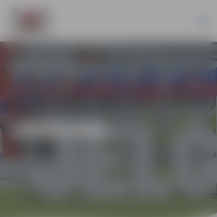
JAUNUMI