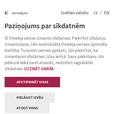
Izvēlies valodu:
LV
EN
Iestatījumi
Paziņojums par sīkdatnēm
Šī tīmekļa vietne izmanto sīkdatnes. Piekrītot sīkdatņu
izmantošanai, tiks nodrošināta tīmekļa vietnes optimāla
darbība. Turpinot vietnes apskati, Jūs piekrītat, ka
izmantosim sīkdatnes Jūsu ierīcē. Savu piekrišanu Jūs
jebkurā laikā varat atsaukt, nodzēšot saglabātās
sīkdatnes.
UZZINĀT VAIRĀK
.
APSTIPRINĀT VISAS
PIELĀGOT IZVĒLI
ATCELT VISAS