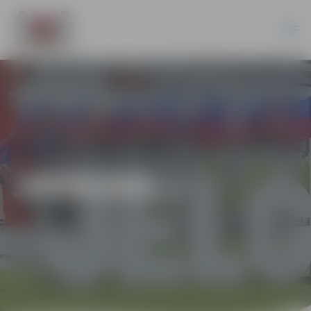
JAUNUMI