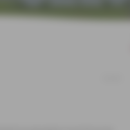
26/03/2008