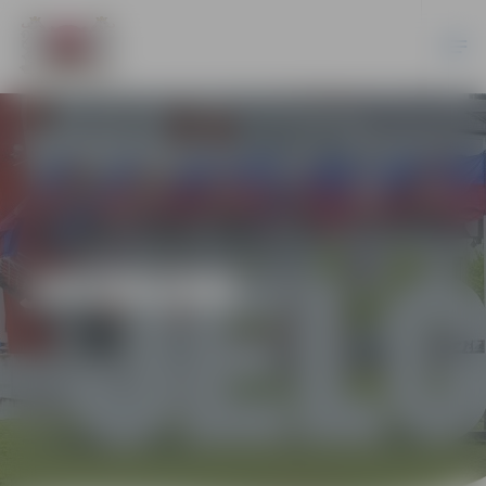
JAUNUMI