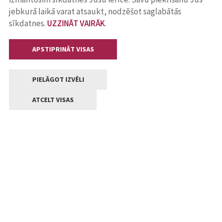
jebkurā laikā varat atsaukt, nodzēšot saglabātās
sīkdatnes.
UZZINĀT VAIRĀK
.
APSTIPRINĀT VISAS
PIELĀGOT IZVĒLI
ATCELT VISAS
Kontakti
Jelgavas valstpilsētas pašvaldība