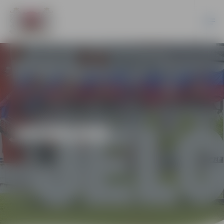
JAUNUMI