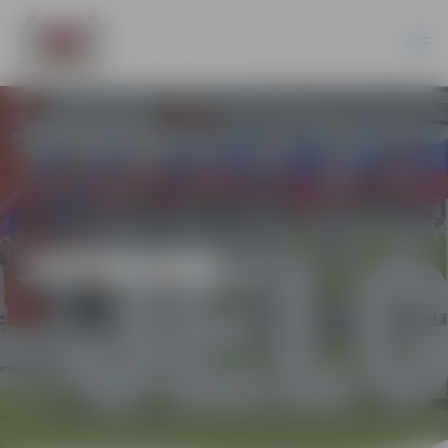
JAUNUMI