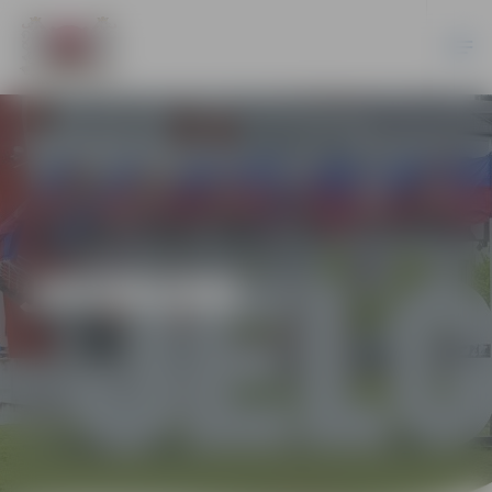
JAUNUMI