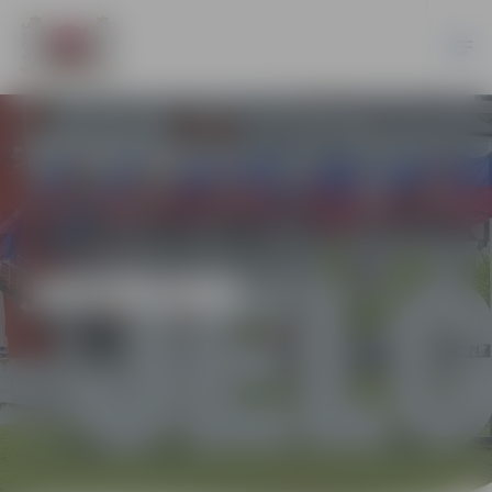
JAUNUMI