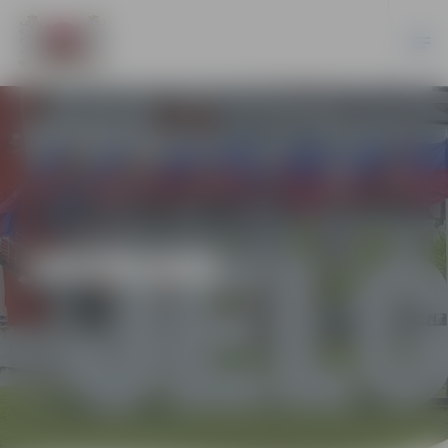
JAUNUMI