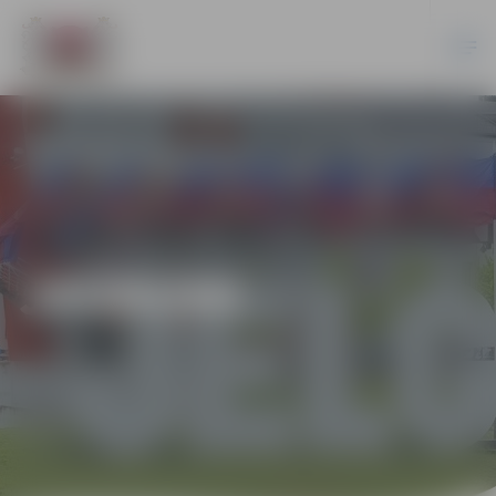
JAUNUMI