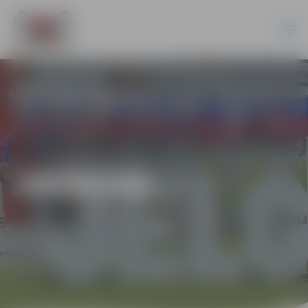
JAUNUMI