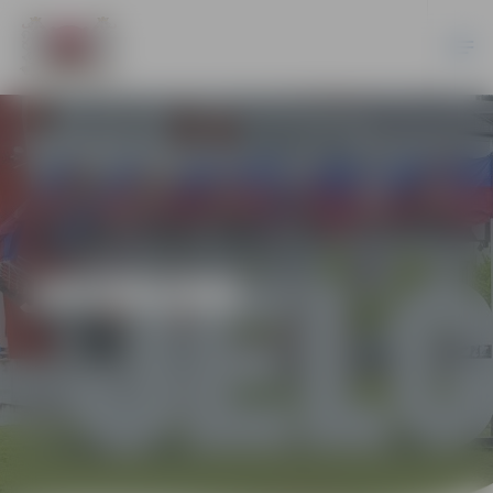
JAUNUMI