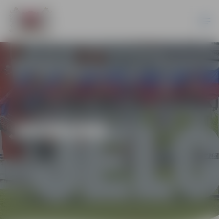
JAUNUMI