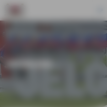
JAUNUMI