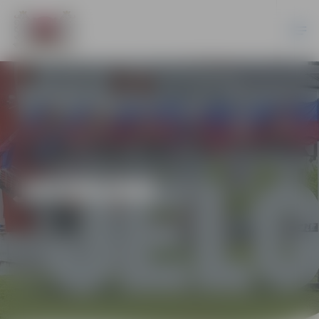
JAUNUMI