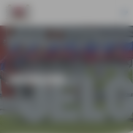
JAUNUMI