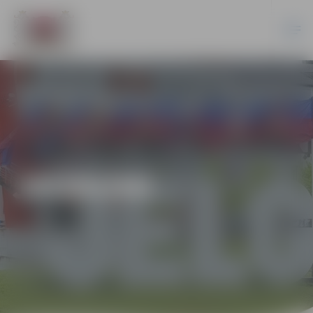
JAUNUMI