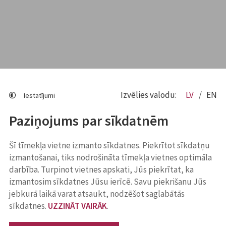
Izvēlies valodu:
LV
EN
Iestatījumi
Paziņojums par sīkdatnēm
Šī tīmekļa vietne izmanto sīkdatnes. Piekrītot sīkdatņu
izmantošanai, tiks nodrošināta tīmekļa vietnes optimāla
darbība. Turpinot vietnes apskati, Jūs piekrītat, ka
izmantosim sīkdatnes Jūsu ierīcē. Savu piekrišanu Jūs
jebkurā laikā varat atsaukt, nodzēšot saglabātās
sīkdatnes.
UZZINĀT VAIRĀK
.