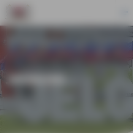
JAUNUMI