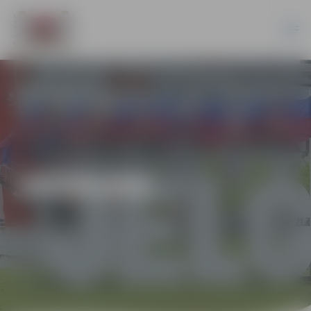
JAUNUMI