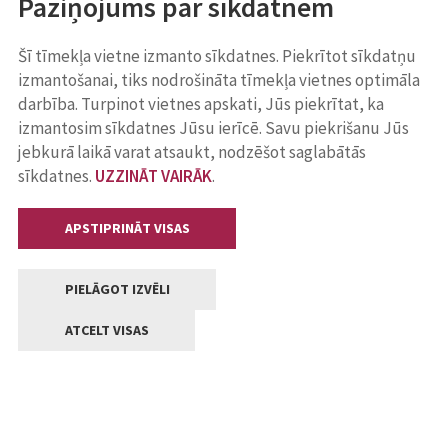
Paziņojums par sīkdatnēm
Šī tīmekļa vietne izmanto sīkdatnes. Piekrītot sīkdatņu
izmantošanai, tiks nodrošināta tīmekļa vietnes optimāla
darbība. Turpinot vietnes apskati, Jūs piekrītat, ka
izmantosim sīkdatnes Jūsu ierīcē. Savu piekrišanu Jūs
jebkurā laikā varat atsaukt, nodzēšot saglabātās
sīkdatnes.
UZZINĀT VAIRĀK
.
APSTIPRINĀT VISAS
PIELĀGOT IZVĒLI
ATCELT VISAS