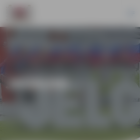
JAUNUMI