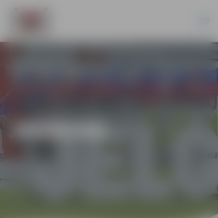
JAUNUMI