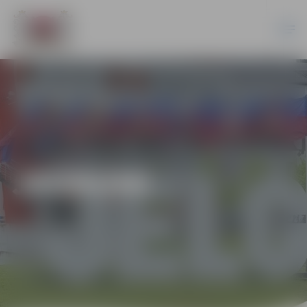
JAUNUMI