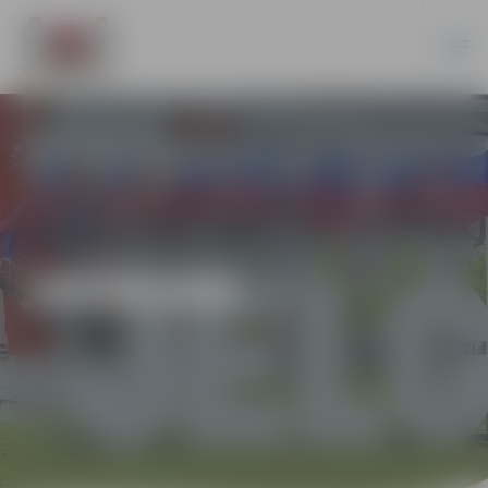
JAUNUMI