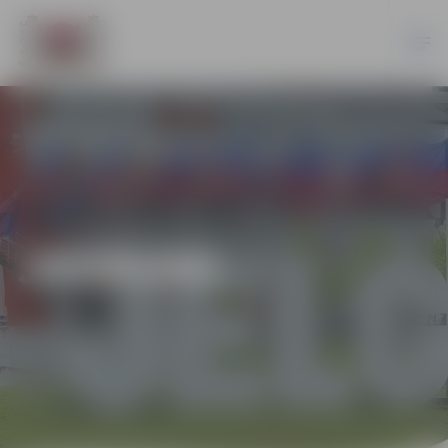
JAUNUMI