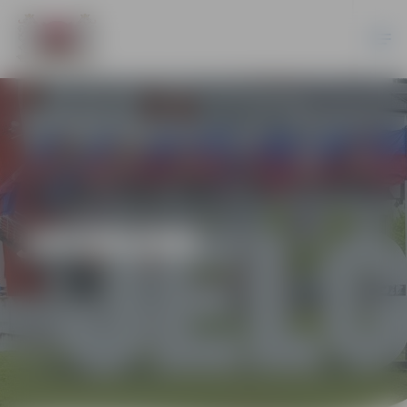
JAUNUMI