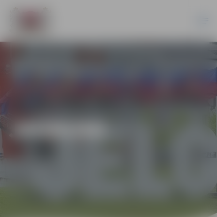
JAUNUMI