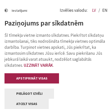
Izvēlies valodu:
LV
EN
Iestatījumi
Paziņojums par sīkdatnēm
Šī tīmekļa vietne izmanto sīkdatnes. Piekrītot sīkdatņu
izmantošanai, tiks nodrošināta tīmekļa vietnes optimāla
darbība. Turpinot vietnes apskati, Jūs piekrītat, ka
izmantosim sīkdatnes Jūsu ierīcē. Savu piekrišanu Jūs
jebkurā laikā varat atsaukt, nodzēšot saglabātās
sīkdatnes.
UZZINĀT VAIRĀK
.
APSTIPRINĀT VISAS
PIELĀGOT IZVĒLI
ATCELT VISAS