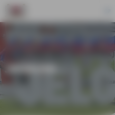
JAUNUMI