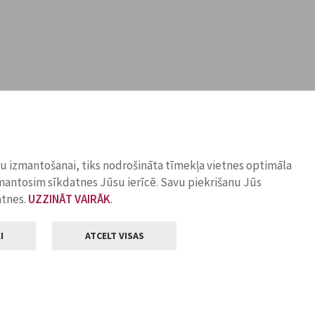
ņu izmantošanai, tiks nodrošināta tīmekļa vietnes optimāla
zmantosim sīkdatnes Jūsu ierīcē. Savu piekrišanu Jūs
atnes.
UZZINĀT VAIRĀK
.
I
ATCELT VISAS