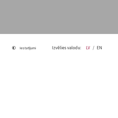
Izvēlies valodu:
LV
EN
Iestatījumi