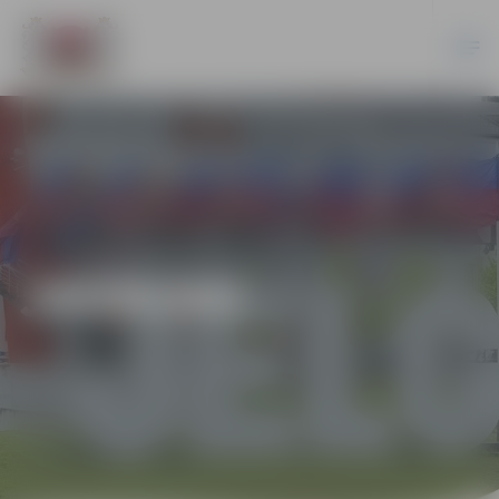
JAUNUMI