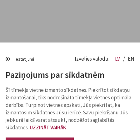
Izvēlies valodu:
LV
EN
Iestatījumi
Paziņojums par sīkdatnēm
Šī tīmekļa vietne izmanto sīkdatnes. Piekrītot sīkdatņu
izmantošanai, tiks nodrošināta tīmekļa vietnes optimāla
darbība. Turpinot vietnes apskati, Jūs piekrītat, ka
izmantosim sīkdatnes Jūsu ierīcē. Savu piekrišanu Jūs
jebkurā laikā varat atsaukt, nodzēšot saglabātās
sīkdatnes.
UZZINĀT VAIRĀK
.