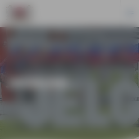
JAUNUMI