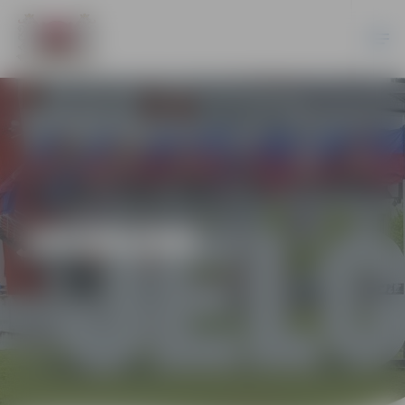
JAUNUMI