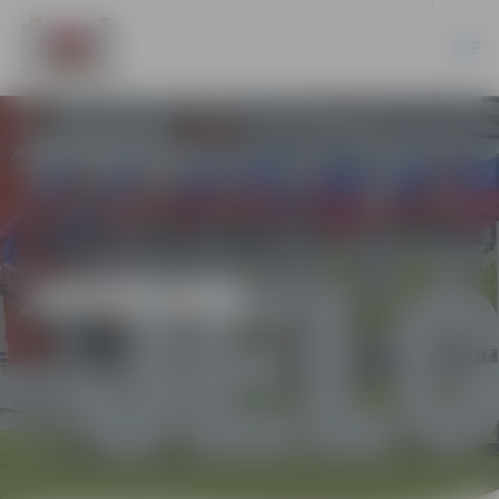
JAUNUMI