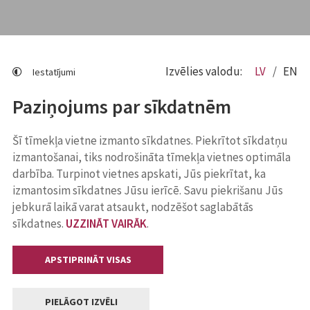
Izvēlies valodu:
LV
EN
Iestatījumi
Paziņojums par sīkdatnēm
Šī tīmekļa vietne izmanto sīkdatnes. Piekrītot sīkdatņu
izmantošanai, tiks nodrošināta tīmekļa vietnes optimāla
darbība. Turpinot vietnes apskati, Jūs piekrītat, ka
izmantosim sīkdatnes Jūsu ierīcē. Savu piekrišanu Jūs
jebkurā laikā varat atsaukt, nodzēšot saglabātās
sīkdatnes.
UZZINĀT VAIRĀK
.
APSTIPRINĀT VISAS
PIELĀGOT IZVĒLI