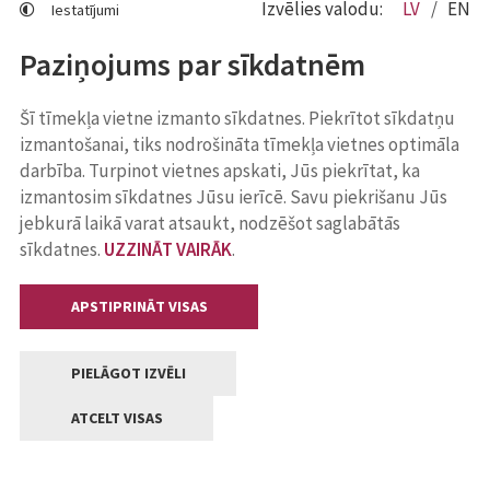
Izvēlies valodu:
LV
EN
Iestatījumi
Paziņojums par sīkdatnēm
Šī tīmekļa vietne izmanto sīkdatnes. Piekrītot sīkdatņu
izmantošanai, tiks nodrošināta tīmekļa vietnes optimāla
darbība. Turpinot vietnes apskati, Jūs piekrītat, ka
izmantosim sīkdatnes Jūsu ierīcē. Savu piekrišanu Jūs
jebkurā laikā varat atsaukt, nodzēšot saglabātās
sīkdatnes.
UZZINĀT VAIRĀK
.
APSTIPRINĀT VISAS
PIELĀGOT IZVĒLI
ATCELT VISAS