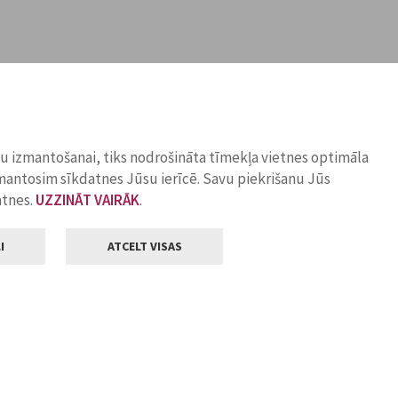
ņu izmantošanai, tiks nodrošināta tīmekļa vietnes optimāla
zmantosim sīkdatnes Jūsu ierīcē. Savu piekrišanu Jūs
atnes.
UZZINĀT VAIRĀK
.
I
ATCELT VISAS
Klientu apkalpošana