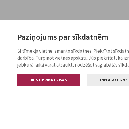
Paziņojums par sīkdatnēm
Šī tīmekļa vietne izmanto sīkdatnes. Piekrītot sīkdat
darbība. Turpinot vietnes apskati, Jūs piekrītat, ka i
jebkurā laikā varat atsaukt, nodzēšot saglabātās sīkd
APSTIPRINĀT VISAS
PIELĀGOT IZVĒL
Kontakti